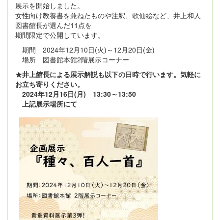
展示を開始しました。
女性向け教養書を兼ねたものや注釈、歌仙絵など、井上和人
図書館長が選んだ11点を
期間限定で公開しています。
期間 2024年12月10日(火)～12月20日(金)
場所 図書館本館2階展示コーナー
★井上館長による展示解説も以下の日時で行います。気軽に
お立ち寄りください。
2024年12月16日(月) 13:30～13:50
上記展示場所にて