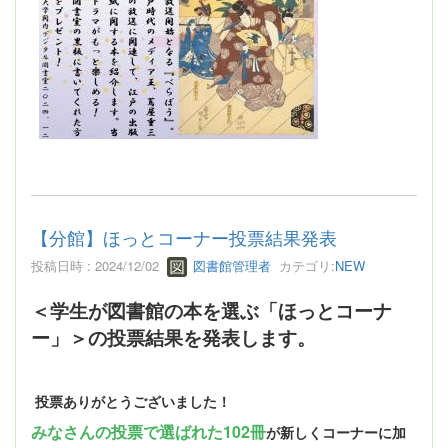
【分館】ほっとコーナー投票結果発表
投稿日時 : 2024/12/02
図書館管理者
カテゴリ:
NEW
＜学生が図書館の本を選ぶ「ほっとコーナ
ー」＞の投票結果を発表します。
投票ありがとうございました！
みなさんの投票で選ばれた102冊
が新しくコーナーに加