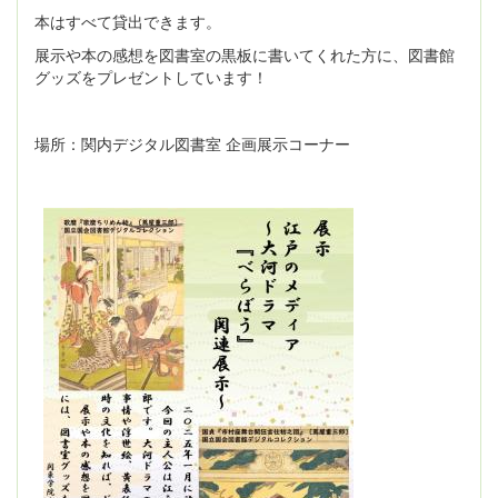
本はすべて貸出できます。
展示や本の感想を図書室の黒板に書いてくれた方に、図書館
グッズをプレゼントしています！
場所：関内デジタル図書室 企画展示コーナー