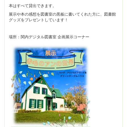
本はすべて貸出できます。
展示や本の感想を図書室の黒板に書いてくれた方に、図書館
グッズをプレゼントしています！
場所：関内デジタル図書室 企画展示コーナー