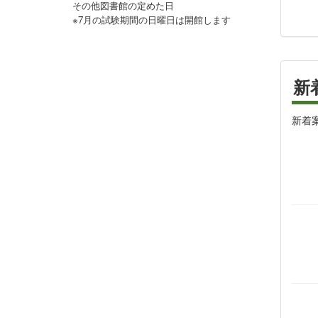
その他図書館の定めた日
※7月の試験期間の日曜日は開館します
新
新着