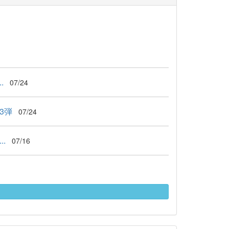
.
07/24
3弾
07/24
.
07/16