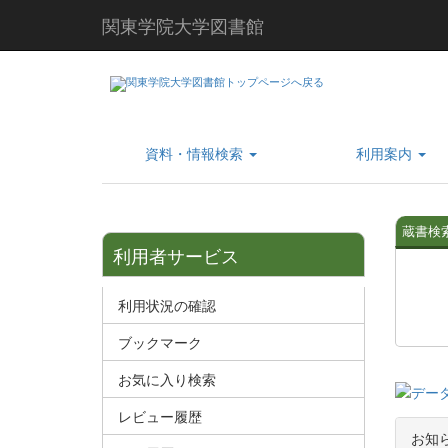
関東学院大学図書館
資料・情報検索
利用案内
蔵書検索
利用者サービス
利用状況の確認
ブックマーク
お気に入り検索
レビュー履歴
お知