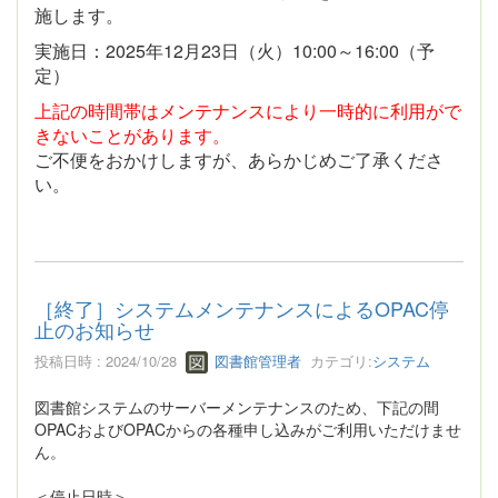
施します。
実施日：2025年12月23日（火）10:00～16:00（予
定）
上記の時間帯はメンテナンスにより一時的に利用がで
きないことがあります。
ご不便をおかけしますが、あらかじめご了承くださ
い。
［終了］システムメンテナンスによるOPAC停
止のお知らせ
投稿日時 : 2024/10/28
図書館管理者
カテゴリ:
システム
図書館システムのサーバーメンテナンスのため、下記の間
OPACおよびOPACからの各種申し込みがご利用いただけませ
ん。
＜停止日時＞