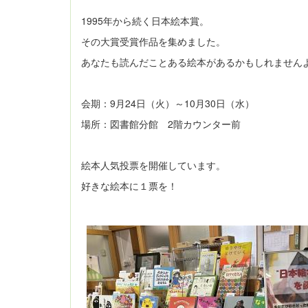
1995年から続く日本絵本賞。
その大賞受賞作品を集めました。
あなたも読んだことある絵本があるかもしれません
会期：9月24日（火）～10月30日（水）
場所：図書館分館 2階カウンター前
絵本人気投票を開催しています。
好きな絵本に１票を！