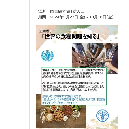
場所：図書館本館1階入口
期間：2024年9月27日(金)～10月18日(金)