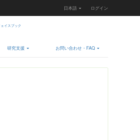
日本語
ログイン
研究支援
お問い合わせ・FAQ