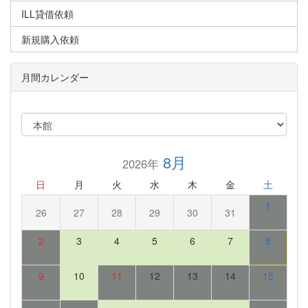
ILL貸借依頼
新規購入依頼
月間カレンダー
8月
2026年
日
月
火
水
木
金
土
1
26
27
28
29
30
31
2
3
4
5
6
7
8
9
10
11
12
13
14
15