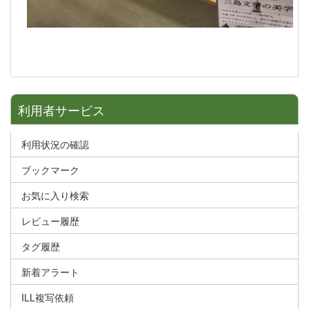
利用者サービス
利用状況の確認
ブックマーク
お気に入り検索
レビュー履歴
タグ履歴
新着アラート
ILL複写依頼