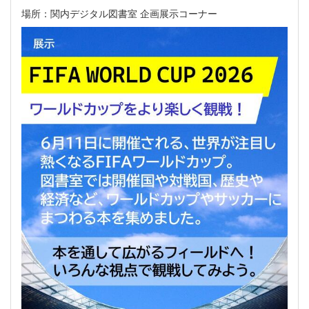
場所：関内デジタル図書室 企画展示コーナー