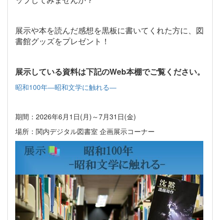
展示や本を読んだ感想を黒板に書いてくれた方に、図
書館グッズをプレゼント！
展示している資料は下記のWeb本棚でご覧ください。
昭和100年―昭和文学に触れる―
期間：2026年6月1日(月)～7月31日(金)
場所：関内デジタル図書室 企画展示コーナー