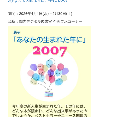
期間：2026年4月1日(水)～5月30日(土)
場所：関内デジタル図書室 企画展示コーナー