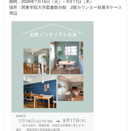
期間：2026年7月14日（火）～9月17日（木）
場所：関東学院大学図書館分館 2階カウンター前展示ケース
周辺