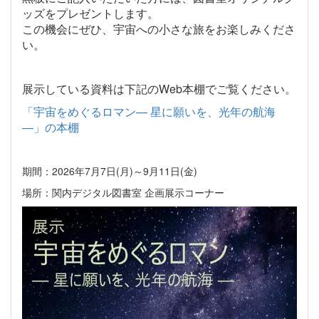
ッズをプレゼントします。
この機会にぜひ、宇宙への小さな旅をお楽しみくださ
い。
展示している資料は下記のWeb本棚でご覧ください。
「宇宙をめぐるロマン— 星に願いを、光年の航海
―」の本棚
期間：2026年7月7日(月)～9月11日(金)
場所：関内デジタル図書室 企画展示コーナー