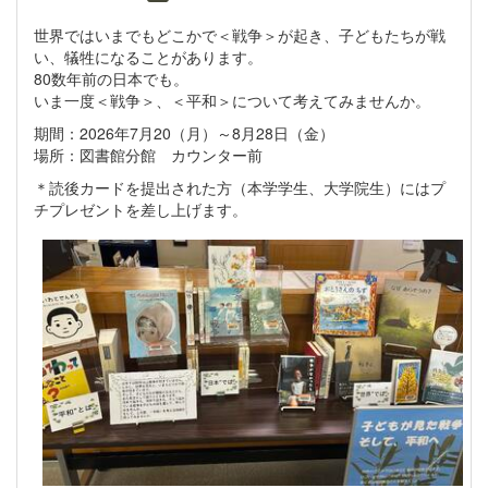
世界ではいまでもどこかで＜戦争＞が起き、子どもたちが戦
い、犠牲になることがあります。
80数年前の日本でも。
いま一度＜戦争＞、＜平和＞について考えてみませんか。
期間：2026年7月20（月）～8月28日（金）
場所：図書館分館 カウンター前
＊読後カードを提出された方（本学学生、大学院生）にはプ
チプレゼントを差し上げます。