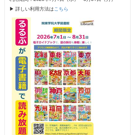
▶ 詳しい利用方法は
こちら