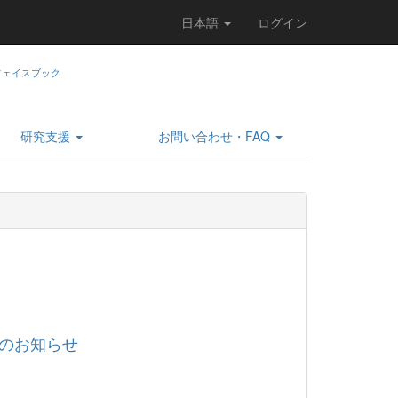
日本語
ログイン
研究支援
お問い合わせ・FAQ
ナンスのお知らせ