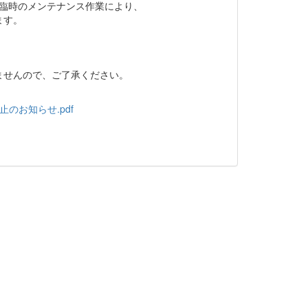
いて、臨時のメンテナンス作業により、
ます。
ませんので、ご了承ください。
止のお知らせ.pdf