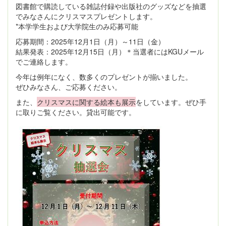
図書館で購読している雑誌付録や出版社のグッズなどを抽選
でみなさんにクリスマスプレゼントします。
*本学学生および大学院生のみ応募可能
応募期間：2025年12月1日（月）～11日（金）
結果発表：2025年12月15日（月）＊当選者にはKGUメール
でご連絡します。
今年は例年になく、数多くのプレゼントが揃いました。
ぜひみなさん、ご応募ください。
また、
クリスマスに関する絵本も展示
をしています。ぜひ手
に取りご覧ください。貸出可能です。