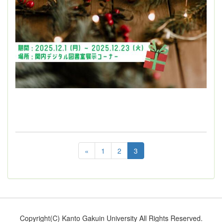
«
1
2
3
Copyright(C) Kanto Gakuin University All Rights Reserved.