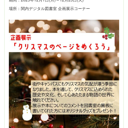
場所：関内デジタル図書室 企画展示コーナー