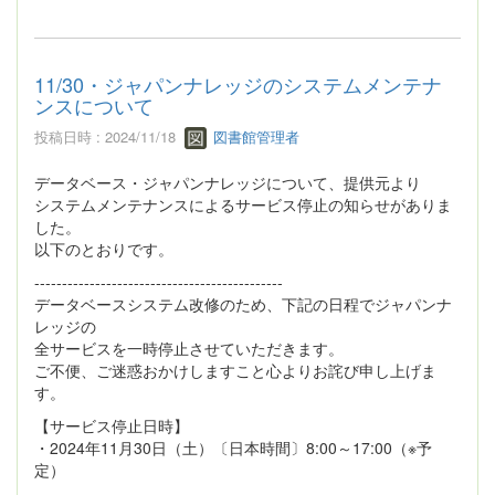
11/30・ジャパンナレッジのシステムメンテナ
ンスについて
投稿日時 : 2024/11/18
図書館管理者
データベース・ジャパンナレッジについて、提供元より
システムメンテナンスによるサービス停止の知らせがありま
した。
以下のとおりです。
---------------------------------------------
データベースシステム改修のため、下記の日程でジャパンナ
レッジの
全サービスを一時停止させていただきます。
ご不便、ご迷惑おかけしますこと心よりお詫び申し上げま
す。
【サービス停止日時】
・2024年11月30日（土）〔日本時間〕8:00～17:00（※予
定）