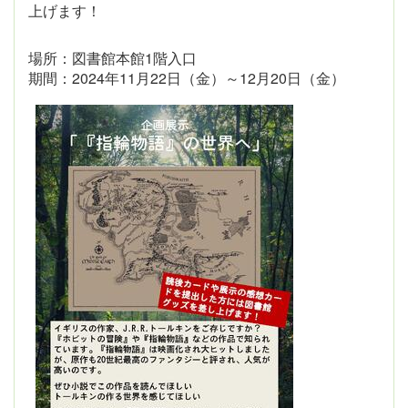
上げます！
場所：図書館本館1階入口
期間：2024年11月22日（金）～12月20日（金）