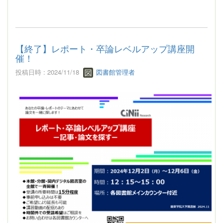
【終了】レポート・卒論レベルアップ講座開
催！
投稿日時 : 2024/11/18
図書館管理者