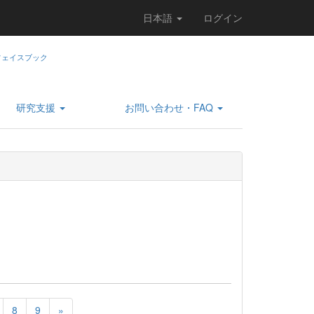
日本語
ログイン
研究支援
お問い合わせ・FAQ
8
9
»