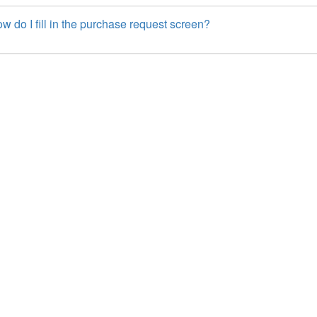
 do I fill in the purchase request screen?