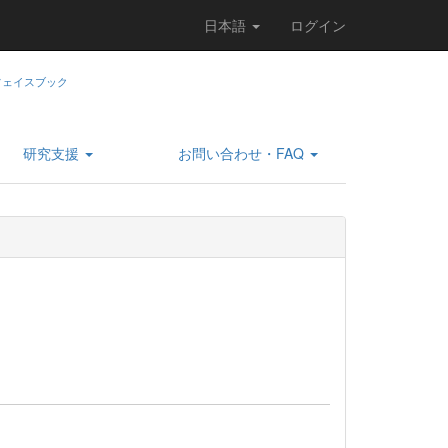
日本語
ログイン
研究支援
お問い合わせ・FAQ