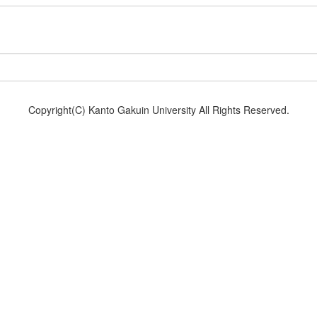
Copyright(C) Kanto Gakuin University All Rights Reserved.