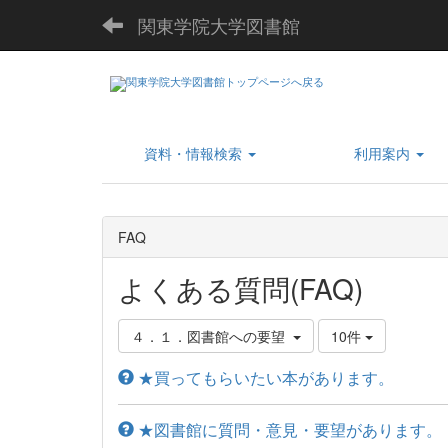
関東学院大学図書館
資料・情報検索
利用案内
FAQ
よくある質問(FAQ)
４．１．図書館への要望
10件
★買ってもらいたい本があります。
★図書館に質問・意見・要望があります。