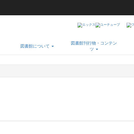
図書館刊行物・コンテン
図書館について
ツ