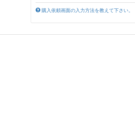
購入依頼画面の入力方法を教えて下さい。