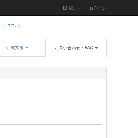
日本語
ログイン
研究支援
お問い合わせ・FAQ