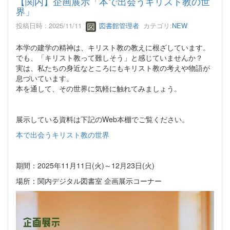
【関内】企画展示「本で出会うキリスト教の世
界」
投稿日時 : 2025/11/11
図書館管理者
カテゴリ:
NEW
本学の建学の精神は、キリスト教の教えに根ざしています。
でも、「キリスト教って難しそう」と感じていませんか？
実は、私たちの身近なところにもキリスト教の考えや物語が
息づいています。
本を通して、その世界に気軽に触れてみましょう。
展示している資料は下記のWeb本棚でご覧ください。
本で出会うキリスト教の世界
期間：2025年11月11日(火)～12月23日(火)
場所：関内デジタル図書室 企画展示コーナー