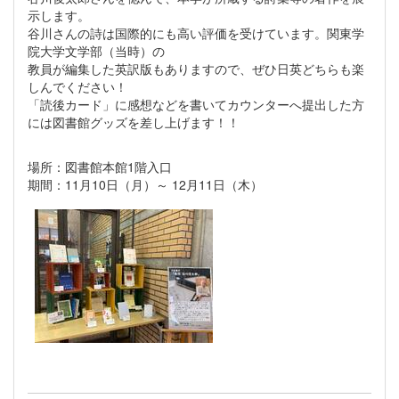
示します。
谷川さんの詩は国際的にも高い評価を受けています。関東学
院大学文学部（当時）の
教員が編集した英訳版もありますので、ぜひ日英どちらも楽
しんでください！
「読後カード」に感想などを書いてカウンターへ提出した方
には図書館グッズを差し上げます！！
場所：図書館本館1階入口
期間：11月10日（月）～ 12月11日（木）