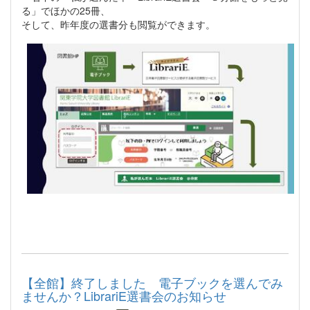
る」でほかの25冊、
そして、昨年度の選書分も閲覧ができます。
【全館】終了しました 電子ブックを選んでみ
ませんか？LibrariE選書会のお知らせ