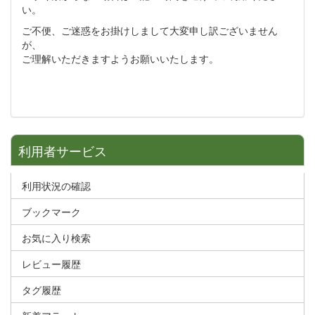
い。
ご不便、ご迷惑をお掛けしまして大変申し訳ございません
が、
ご理解いただきますようお願いいたします。
利用者サービス
利用状況の確認
ブックマーク
お気に入り検索
レビュー履歴
タグ履歴