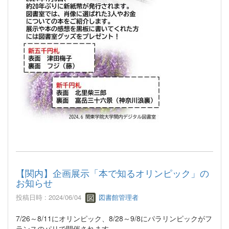
【関内】企画展示「本で知るオリンピック」の
お知らせ
投稿日時 : 2024/06/04
図書館管理者
7/26～8/11にオリンピック、8/28～9/8にパラリンピックがフ
ランスのパリで開催されます。