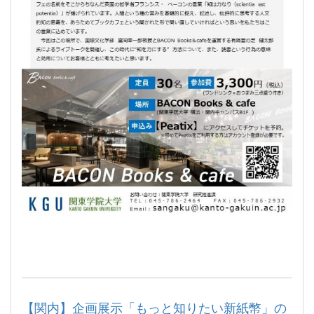
【関内】企画展示「もっと知りたい新紙幣」の