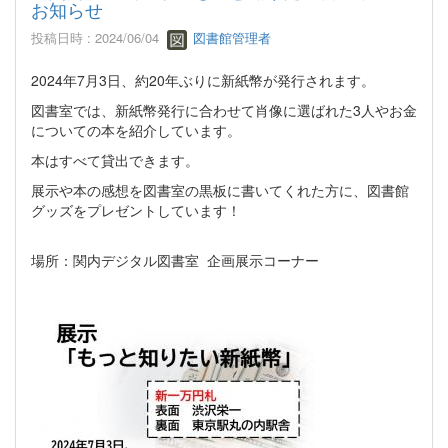
お知らせ
投稿日時 : 2024/06/04
図書館管理者
2024年7月3日、約20年ぶりに新紙幣が発行されます。
図書室では、新紙幣発行に合わせて肖像に選ばれた3人やお金
についての本を紹介しています。
本はすべて貸出できます。
展示や本の感想を図書室の黒板に書いてくれた方に、図書館
グッズをプレゼントしています！
場所：関内デジタル図書室 企画展示コーナー