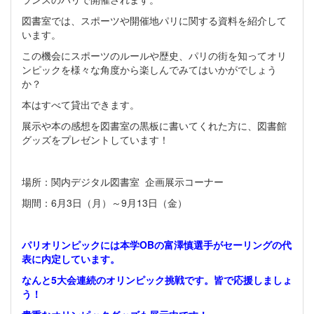
図書室では、スポーツや開催地パリに関する資料を紹介して
います。
この機会にスポーツのルールや歴史、パリの街を知ってオリ
ンピックを様々な角度から楽しんでみてはいかがでしょう
か？
本はすべて貸出できます。
展示や本の感想を図書室の黒板に書いてくれた方に、図書館
グッズをプレゼントしています！
場所：関内デジタル図書室 企画展示コーナー
期間：6月3日（月）～9月13日（金）
パリオリンピックには本学OBの富澤慎選手がセーリングの代
表に内定しています。
なんと5大会連続のオリンピック挑戦です。皆で応援しましょ
う！