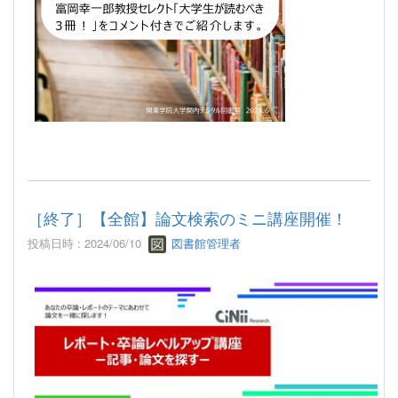
［終了］【全館】論文検索のミニ講座開催！
投稿日時 : 2024/06/10
図書館管理者