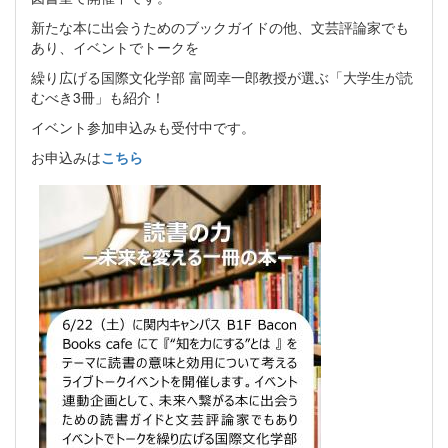
新たな本に出会うためのブックガイドの他、文芸評論家でも
あり、イベントでトークを
繰り広げる国際文化学部 富岡幸一郎教授が選ぶ「大学生が読
むべき3冊」も紹介！
イベント参加申込みも受付中です。
お申込みは
こちら