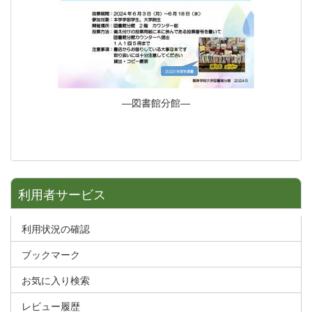
―図書館分館―
利用者サービス
利用状況の確認
ブックマーク
お気に入り検索
レビュー履歴