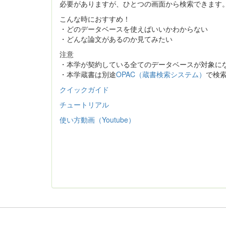
必要がありますが、ひとつの画面から検索できます
こんな時におすすめ！
・どのデータベースを使えばいいかわからない
・どんな論文があるのか見てみたい
注意
・本学が契約している全てのデータベースが対象に
・本学蔵書は別途
OPAC（蔵書検索システム）
で検
クイックガイド
チュートリアル
使い方動画（Youtube）