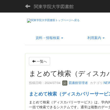
関東学院大学図書館
資料・情報検索
利用案内
一覧へ
まとめて検索（ディスカ
投稿日時 : 2024/07/04
図書館管理者
カテゴリ:
NE
まとめて検索（ディスカバリーサービ
まとめて検索（ディスカバリーサービス）は、学内
一括で検索できるシステムです。通常は複数のデー