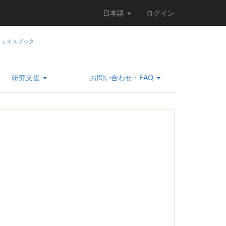
日本語
ログイン
研究支援
お問い合わせ・FAQ