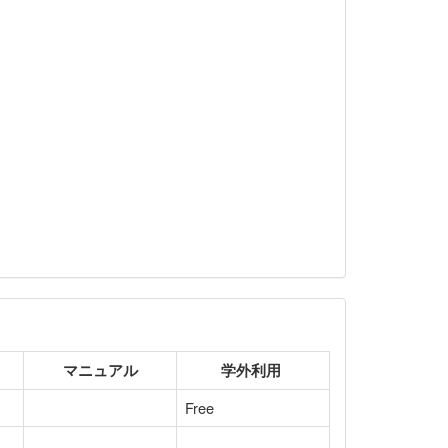
マニュアル
学外利用
Free