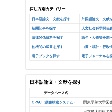
探し方別カテゴリー
日本語論文・文献を探す
外国語論文・文献
新聞記事を探す
人文社会科学関係
法律関係資料を探す
語句・人物等を調
他機関の蔵書を探す
白書・統計・行政
電子ブックを探す
電子ジャーナルを
日本語論文・文献を探す
データベース名
関東学院大学図
OPAC（蔵書検索システム）
日本最大規模の