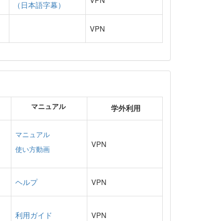
（日本語字幕）
VPN
マニュアル
学外利用
マニュアル
VPN
使い方動画
ヘルプ
VPN
利用ガイド
VPN