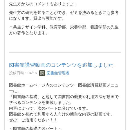
先生方からのコメントもありますよ！
先生方の研究を知ることができ、ゼミを決めるときにも参考
になります。貸出も可能です。
＊共生デザイン学科、教育学部、栄養学部、看護学部の先生
方の著作となります。
図書館講習動画のコンテンツを追加しました
投稿日時 : 04/16
図書館管理者
図書館ホームページ内のコンテンツ・図書館講習動画メニュ
ーに、
「図書館の基礎」と題して図書館の概要や利用方法が動画で
学べるコンテンツを掲載しました。
内容によって、次のパートに分けています。
図書館を初めて利用する人向けの簡単な内容の動画です。
ぜひ、ご活用ください！！
～図書館の基礎の各パート～