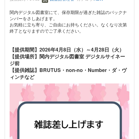
関内デジタル図書室にて、保存期限が過ぎた雑誌のバックナ
ンバーをさしあげます。
お気軽に立ち寄り、ご自由にお持ちください。なくなり次第
終了となりますのでご了承ください。
【提供期間】2026年4月8日（水）～4月28日（火）
【提供場所】関内デジタル図書室 デジタルサイネー
ジ前
【提供雑誌】BRUTUS・non-no・Number・ダ・ヴ
ィンチなど