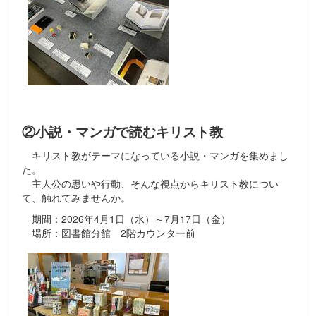
②小説・マンガで読むキリスト教
キリスト教がテーマになっている小説・マンガを集めまし
た。
主人公の思いや行動、そんな視点からキリスト教につい
て、触れてみませんか。
期間：2026年4月1日（水）～7月17日（金）
場所：図書館分館 2階カウンター前