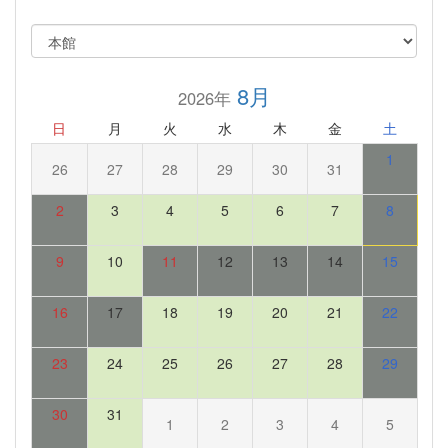
8月
2026年
日
月
火
水
木
金
土
1
26
27
28
29
30
31
2
3
4
5
6
7
8
9
10
11
12
13
14
15
16
17
18
19
20
21
22
23
24
25
26
27
28
29
30
31
1
2
3
4
5