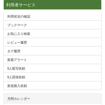
利用者サービス
利用状況の確認
ブックマーク
お気に入り検索
レビュー履歴
タグ履歴
新着アラート
ILL複写依頼
ILL貸借依頼
新規購入依頼
月間カレンダー