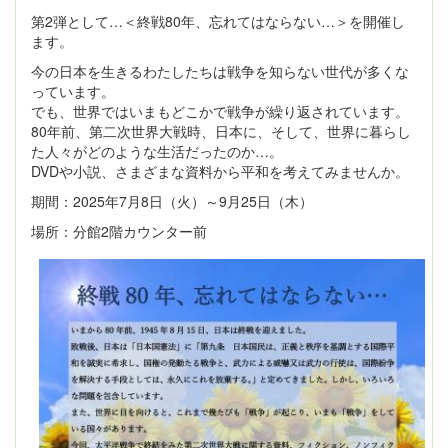
第2弾として…＜終戦80年、忘れてはならない…＞を開催し
ます。
今の日本を生きるわたしたちは戦争を知らない世代が多くな
っています。
でも、世界ではいまもどこかで戦争が繰り返されています。
80年前、第二次世界大戦時、日本に、そして、世界に暮らし
た人々がどのような生活だったのか…。
DVDや小説、さまざまな資料から平和を考えてみませんか。
期間：2025年7月8日（火）～9月25日（木）
場所：分館2階カウンター前