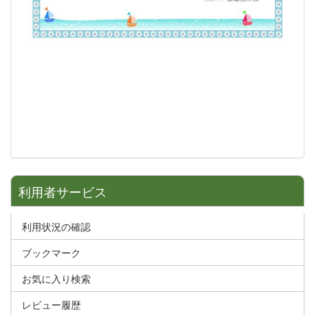
利用者サービス
利用状況の確認
ブックマーク
お気に入り検索
レビュー履歴