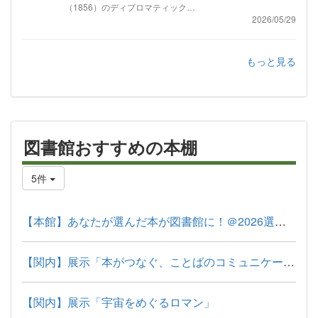
（1856）のディプロマティック…
2026/05/29
もっと見る
図書館おすすめの本棚
5件
【本館】あなたが選んだ本が図書館に！＠2026選書会
【関内】展示「本がつなぐ、ことばのコミュニケーション」
【関内】展示「宇宙をめぐるロマン」