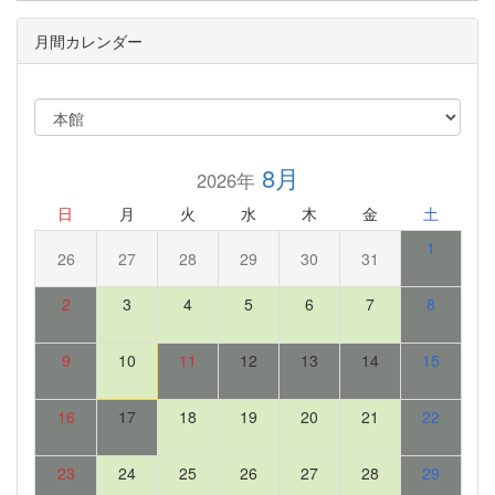
月間カレンダー
8月
2026年
日
月
火
水
木
金
土
1
26
27
28
29
30
31
2
3
4
5
6
7
8
9
10
11
12
13
14
15
16
17
18
19
20
21
22
23
24
25
26
27
28
29