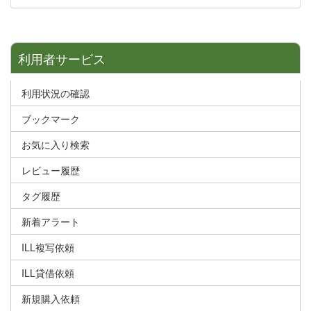
利用者サービス
利用状況の確認
ブックマーク
お気に入り検索
レビュー履歴
タグ履歴
新着アラート
ILL複写依頼
ILL貸借依頼
新規購入依頼