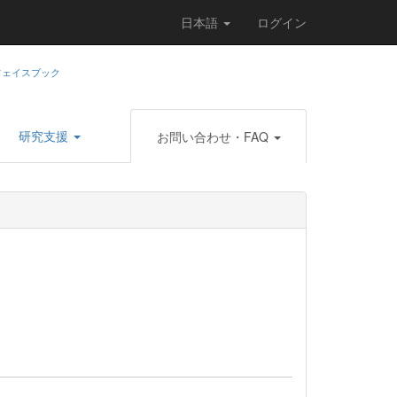
日本語
ログイン
研究支援
お問い合わせ・FAQ