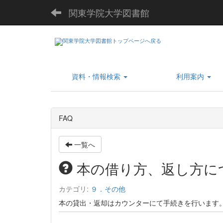
関東学院大学図書館
資料・情報検索
利用案内
FAQ
一覧へ
本の借り方、返し方に
カテゴリ:
９．その他
本の貸出・返却はカウンターにて手続きを行います