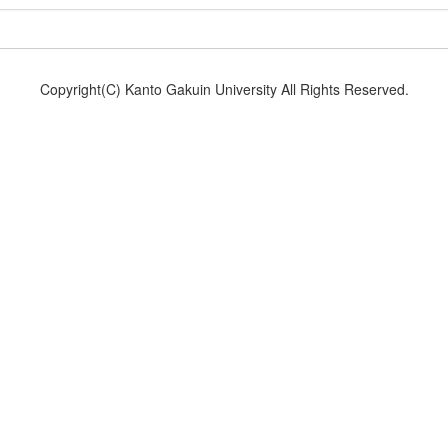
Copyright(C) Kanto Gakuin University All Rights Reserved.