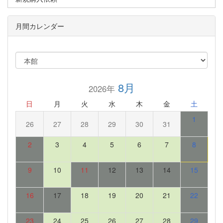
月間カレンダー
8月
2026年
日
月
火
水
木
金
土
1
26
27
28
29
30
31
2
3
4
5
6
7
8
9
10
11
12
13
14
15
16
17
18
19
20
21
22
23
24
25
26
27
28
29