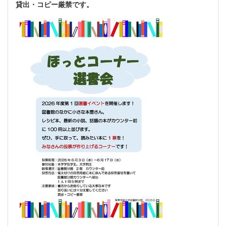
貸出・コピー厳禁です。