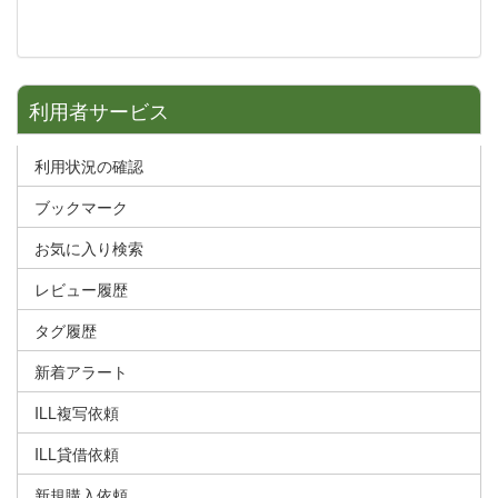
利用者サービス
利用状況の確認
ブックマーク
お気に入り検索
レビュー履歴
タグ履歴
新着アラート
ILL複写依頼
ILL貸借依頼
新規購入依頼