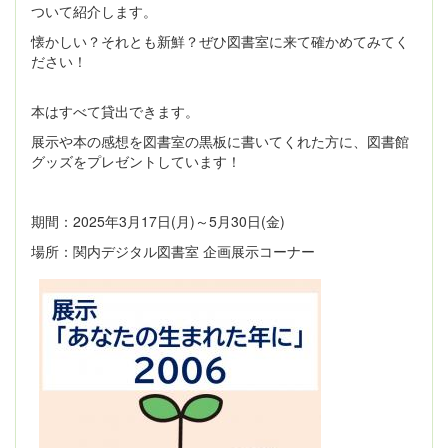
ついて紹介します。
懐かしい？それとも新鮮？ぜひ図書室に来て確かめてみてく
ださい！
本はすべて貸出できます。
展示や本の感想を図書室の黒板に書いてくれた方に、図書館
グッズをプレゼントしています！
期間：2025年3月17日(月)～5月30日(金)
場所：関内デジタル図書室 企画展示コーナー