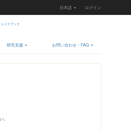
日本語
ログイン
研究支援
お問い合わせ・FAQ
さい。