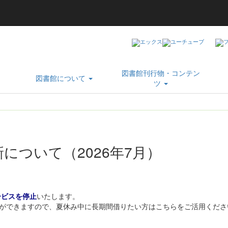
図書館刊行物・コンテン
図書館について
ツ
について（2026年7月）
ービスを停止
いたします。
まで貸出ができますので、夏休み中に長期間借りたい方はこちらをご活用くだ