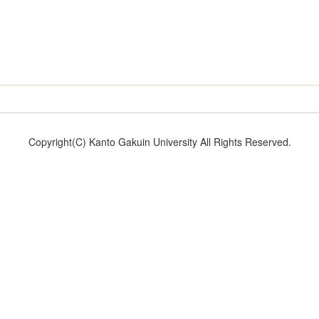
Copyright(C) Kanto Gakuin University All Rights Reserved.