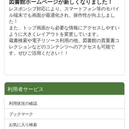
図書館ホームページが新しくなりました！
レスポンシブ対応により、スマートフォン等のモバイ
ル端末でも画面が最適化され、操作性が向上しまし
た！
また、トップ画面から必要な情報にアクセスしやすい
ように大きくレイアウトを変更しています。
蔵書検索や電子リソース利用の他、図書館の貴重書コ
レクションなどのコンテンツへのアクセスも可能で
す。ぜひご活用ください！！
利用者サービス
利用状況の確認
ブックマーク
お気に入り検索