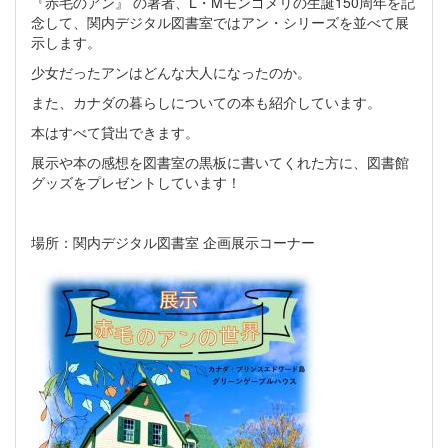
『赤毛のアン』 の著者、L・Mモンゴメリの生誕150周年を記
念して、関内デジタル図書室ではアン・シリーズを並べて展
示します。
少女だったアンはどんな大人になったのか。
また、カナダの暮らしについての本も紹介しています。
本はすべて貸出できます。
展示や本の感想を図書室の黒板に書いてくれた方に、図書館
グッズをプレゼントしています！
場所：関内デジタル図書室 企画展示コーナー