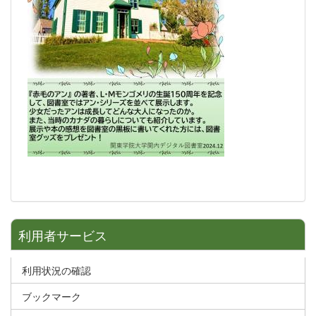
利用者サービス
利用状況の確認
ブックマーク