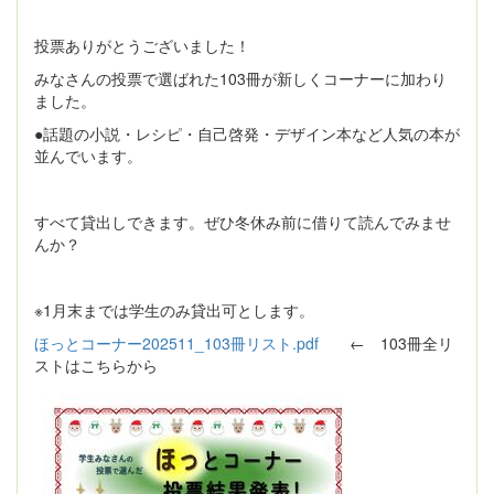
投票ありがとうございました！
みなさんの投票で選ばれた103冊が新しくコーナーに加わり
ました。
●話題の小説・レシピ・自己啓発・デザイン本など人気の本が
並んでいます。
すべて貸出しできます。ぜひ冬休み前に借りて読んでみませ
んか？
※1月末までは学生のみ貸出可とします。
ほっとコーナー202511_103冊リスト.pdf
← 103冊全リ
ストはこちらから