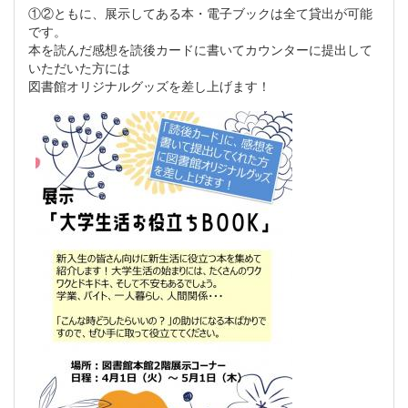
①②ともに、展示してある本・電子ブックは全て貸出が可能
です。
本を読んだ感想を読後カードに書いてカウンターに提出して
いただいた方には
図書館オリジナルグッズを差し上げます！