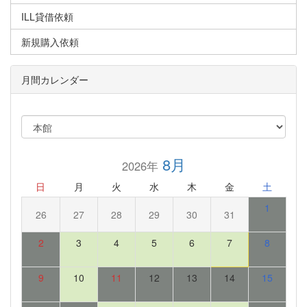
ILL貸借依頼
新規購入依頼
月間カレンダー
8月
2026年
日
月
火
水
木
金
土
1
26
27
28
29
30
31
2
3
4
5
6
7
8
9
10
11
12
13
14
15