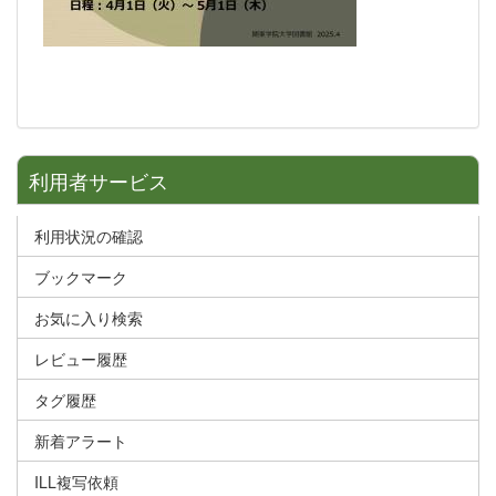
利用者サービス
利用状況の確認
ブックマーク
お気に入り検索
レビュー履歴
タグ履歴
新着アラート
ILL複写依頼