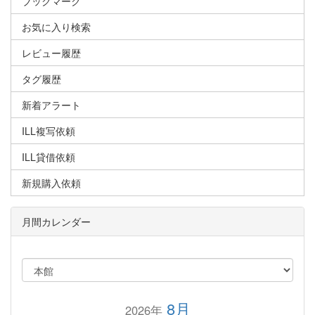
ブックマーク
お気に入り検索
レビュー履歴
タグ履歴
新着アラート
ILL複写依頼
ILL貸借依頼
新規購入依頼
月間カレンダー
8月
2026年