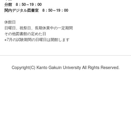
分館 8：50～19：00
関内デジタル図書室 8：50～19：00
休館日
日曜日、祝祭日、長期休業中の一定期間
その他図書館の定めた日
※7月の試験期間の日曜日は開館します
Copyright(C) Kanto Gakuin University All Rights Reserved.