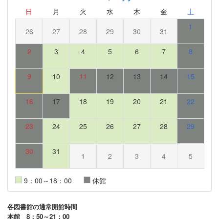
日
月
火
水
木
金
土
1
26
27
28
29
30
31
2
3
4
5
6
7
8
9
10
11
12
13
14
15
16
17
18
19
20
21
22
23
24
25
26
27
28
29
30
31
1
2
3
4
5
9：00～18：00
休館
各図書館の通常開館時間
本館 8：50～21：00