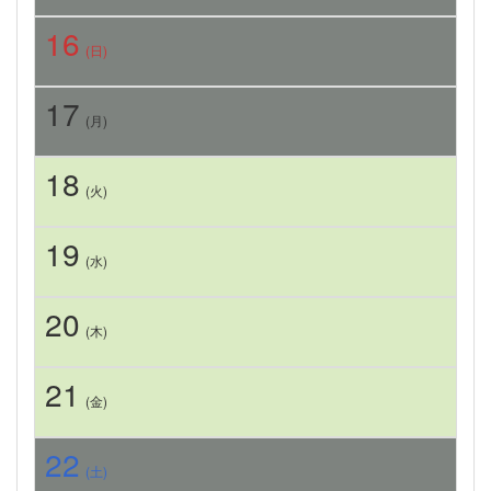
16
(日)
17
(月)
18
(火)
19
(水)
20
(木)
21
(金)
22
(土)