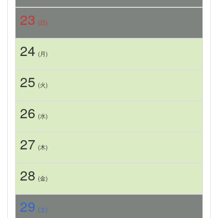
23
(日)
24
(月)
25
(火)
26
(水)
27
(木)
28
(金)
29
(土)