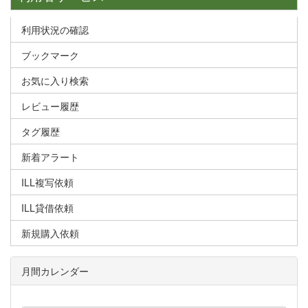
利用状況の確認
ブックマーク
お気に入り検索
レビュー履歴
タグ履歴
新着アラート
ILL複写依頼
ILL貸借依頼
新規購入依頼
月間カレンダー