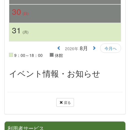
30
(日)
31
(月)
8月
今月へ
2026年
9：00～18：00
休館
イベント情報・お知らせ
戻る
利用者サービス