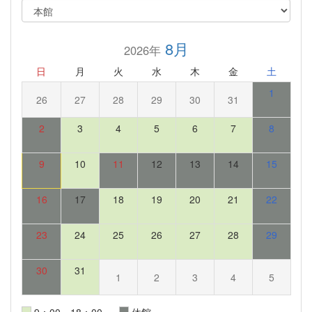
8月
2026年
日
月
火
水
木
金
土
1
26
27
28
29
30
31
2
3
4
5
6
7
8
9
10
11
12
13
14
15
16
17
18
19
20
21
22
23
24
25
26
27
28
29
30
31
1
2
3
4
5