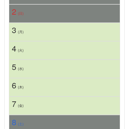
2
(日)
3
(月)
4
(火)
5
(水)
6
(木)
7
(金)
8
(土)