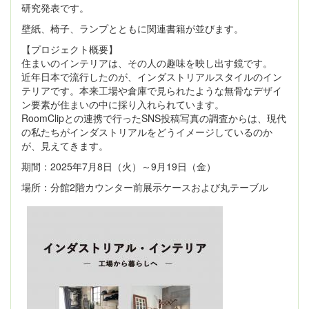
研究発表です。
壁紙、椅子、ランプとともに関連書籍が並びます。
【プロジェクト概要】
住まいのインテリアは、その人の趣味を映し出す鏡です。
近年日本で流行したのが、インダストリアルスタイルのイン
テリアです。本来工場や倉庫で見られたような無骨なデザイ
ン要素が住まいの中に採り入れられています。
RoomClipとの連携で行ったSNS投稿写真の調査からは、現代
の私たちがインダストリアルをどうイメージしているのか
が、見えてきます。
期間：2025年7月8日（火）～9月19日（金）
場所：分館2階カウンター前展示ケースおよび丸テーブル