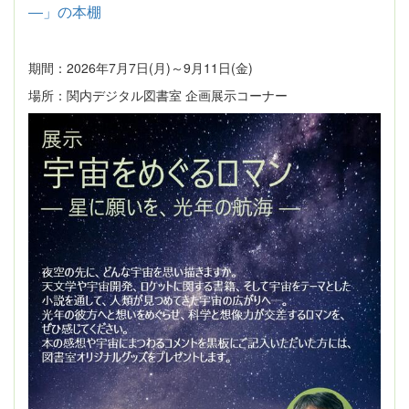
―」の本棚
期間：2026年7月7日(月)～9月11日(金)
場所：関内デジタル図書室 企画展示コーナー