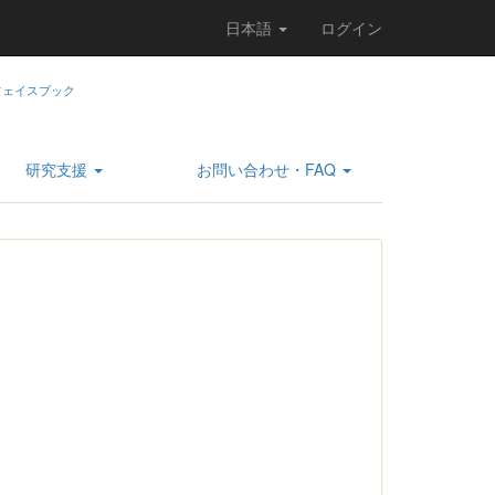
日本語
ログイン
研究支援
お問い合わせ・FAQ