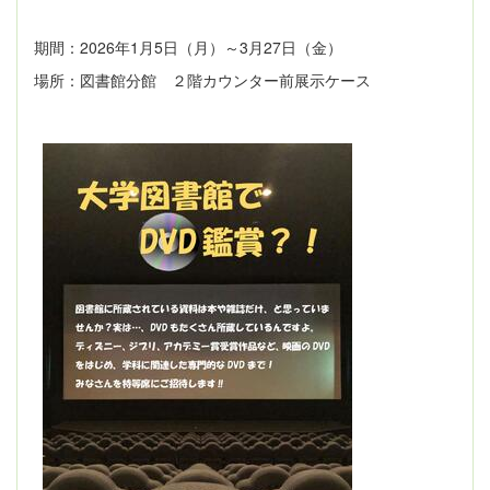
期間：2026年1月5日（月）～3月27日（金）
場所：図書館分館 ２階カウンター前展示ケース