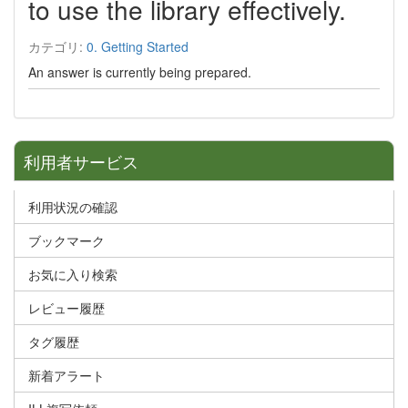
to use the library effectively.
カテゴリ:
0. Getting Started
An answer is currently being prepared.
利用者サービス
利用状況の確認
ブックマーク
お気に入り検索
レビュー履歴
タグ履歴
新着アラート