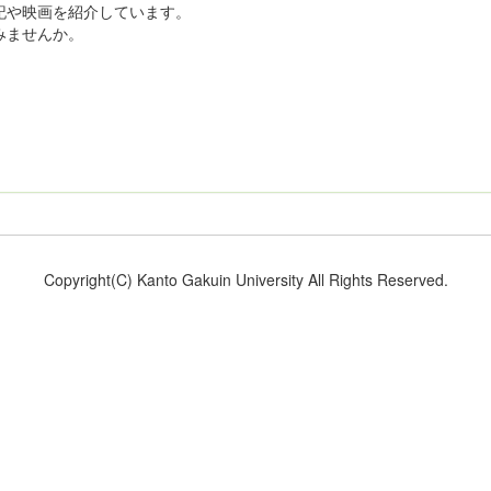
記や映画を紹介しています。
みませんか。
Copyright(C) Kanto Gakuin University All Rights Reserved.