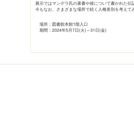
展示ではマンデラ氏の著書や彼について書かれた伝
今もなお、さまざまな場所で続く人種差別を考えて
場所：図書館本館1階入口
期間：2024年5月7日(火)～31日(金)