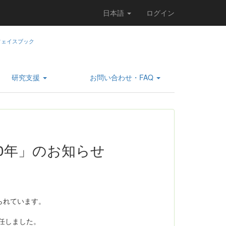
日本語
ログイン
研究支援
お問い合わせ・FAQ
0年」のお知らせ
られています。
任しました。