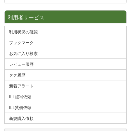
利用者サービス
利用状況の確認
ブックマーク
お気に入り検索
レビュー履歴
タグ履歴
新着アラート
ILL複写依頼
ILL貸借依頼
新規購入依頼