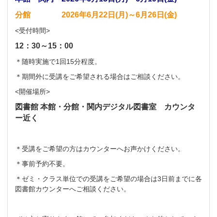
分館 2026年6月22日(月)～6月26日(金)
<受付時間>
12：30～15：00
＊随時実施で1回15分程度。
＊期間外に受講をご希望される場合はご相談ください。
<開催場所>
図書館 本館・分館・関内デジタル図書室 カウンタ
ー近く
＊受講をご希望の方はカウンターへお声かけください。
＊事前予約不要。
＊ゼミ・クラス単位での受講をご希望の場合は
3日前までに各
図書館カウンターへご相談ください。