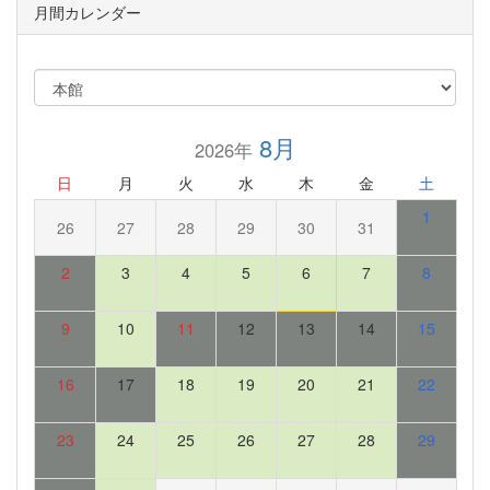
月間カレンダー
8月
2026年
日
月
火
水
木
金
土
1
26
27
28
29
30
31
2
3
4
5
6
7
8
9
10
11
12
13
14
15
16
17
18
19
20
21
22
23
24
25
26
27
28
29