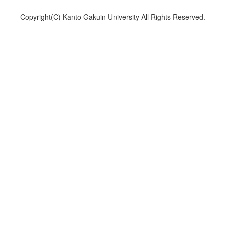
Copyright(C) Kanto Gakuin University All Rights Reserved.