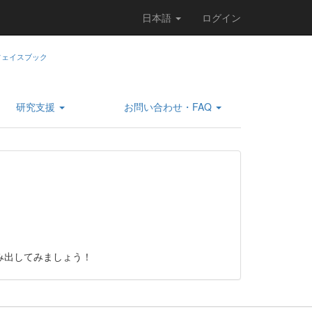
日本語
ログイン
研究支援
お問い合わせ・FAQ
み出してみましょう！