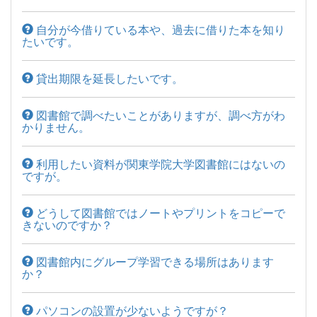
自分が今借りている本や、過去に借りた本を知り
たいです。
貸出期限を延長したいです。
図書館で調べたいことがありますが、調べ方がわ
かりません。
利用したい資料が関東学院大学図書館にはないの
ですが。
どうして図書館ではノートやプリントをコピーで
きないのですか？
図書館内にグループ学習できる場所はあります
か？
パソコンの設置が少ないようですが？